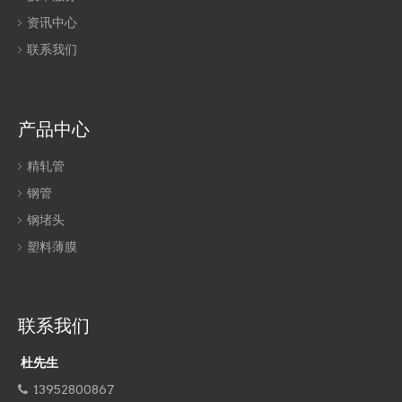
资讯中心
联系我们
产品中心
精轧管
钢管
钢堵头
塑料薄膜
联系我们
杜先生
13952800867
