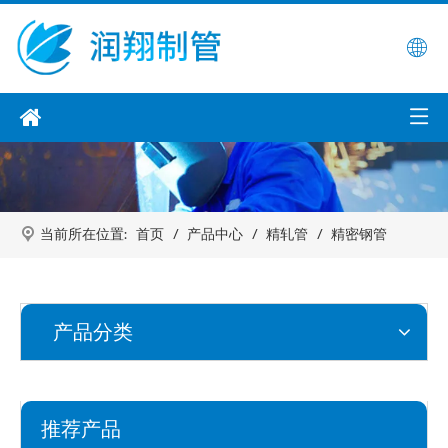
当前所在位置:
首页
/
产品中心
/
精轧管
/
精密钢管
产品分类
推荐产品