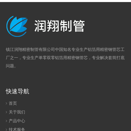
镇江润翔精密制管有限公司中国知名专业生产铝箔用精密钢管芯工
厂之一，专业生产单零双零铝箔用精密钢管芯，专业解决套筒打底
问题。
快速导航
首页
关于我们
产品中心
技术服务