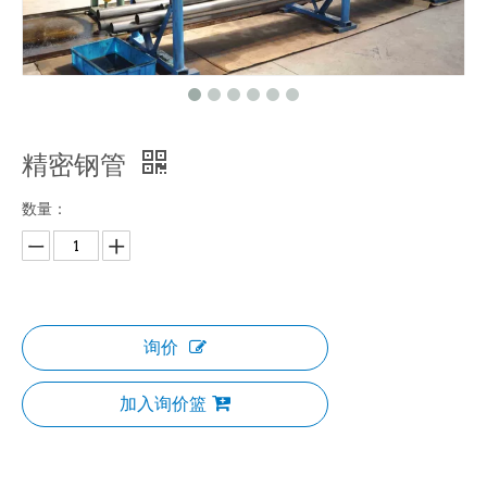
精密钢管
数量：
询价
加入询价篮