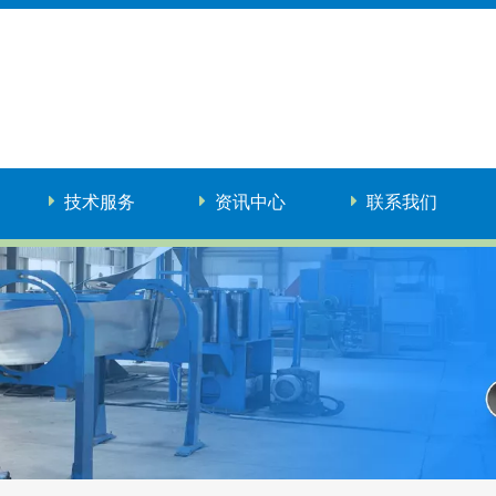
技术服务
资讯中心
联系我们