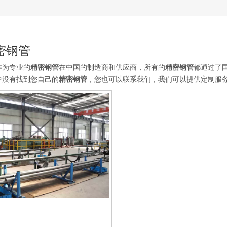
密钢管
作为专业的
精密钢管
在中国的制造商和供应商，所有的
精密钢管
都通过了
中没有找到您自己的
精密钢管
，您也可以联系我们，我们可以提供定制服