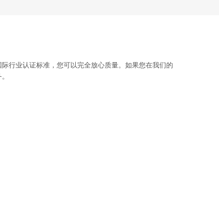
国际行业认证标准，您可以完全放心质量。如果您在我们的
务。