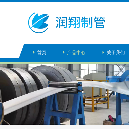
首页
产品中心
关于我们