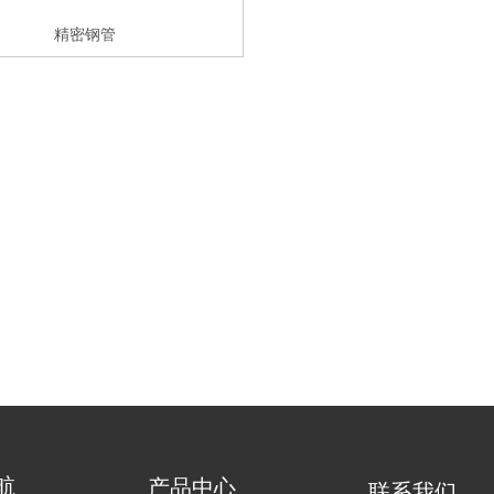
精密钢管
航
产品中心
联系我们